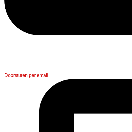
Doorsturen per email