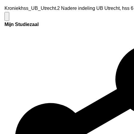
Kroniekhss_UB_Utrecht.2 Nadere indeling UB Utrecht, hss 6 
Mijn Studiezaal