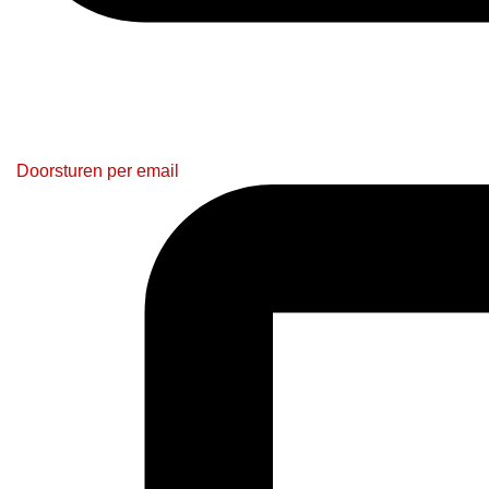
Doorsturen per email