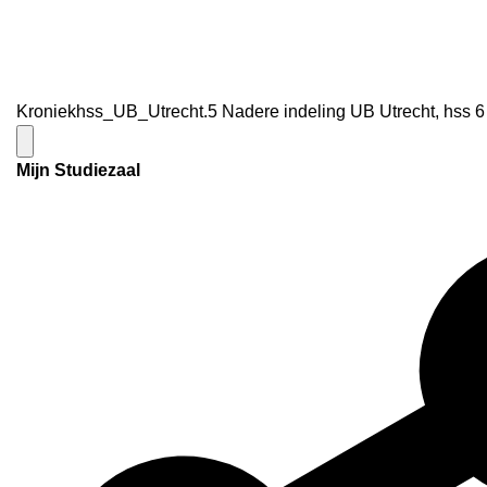
Kroniekhss_UB_Utrecht.5 Nadere indeling UB Utrecht, hss 6
Mijn Studiezaal