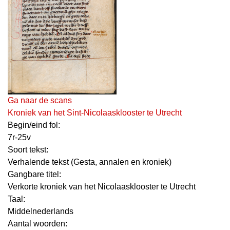
Ga naar de scans
Kroniek van het Sint-Nicolaasklooster te Utrecht
Begin/eind fol:
7r-25v
Soort tekst:
Verhalende tekst (Gesta, annalen en kroniek)
Gangbare titel:
Verkorte kroniek van het Nicolaasklooster te Utrecht
Taal:
Middelnederlands
Aantal woorden: