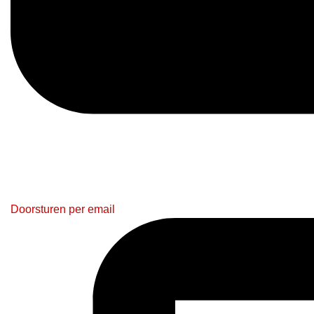
Doorsturen per email