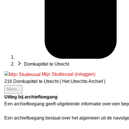
Domkapittel te Utrecht
Mijn Studiezaal (inloggen)
216 Domkapittel te Utrecht ( Het Utrechts Archief )
Meer...
Uitleg bij archieftoegang
Een archieftoegang geeft uitgebreide informatie over een bep
Een archieftoegang bestaat over het algemeen uit de navolg