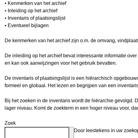
• Kenmerken van het archief
• Inleiding op het archief
• Inventaris of plaatsingslijst
• Eventueel bijlagen
De kenmerken van het archief zijn o.m. de omvang, vindplaa
De inleiding op het archief bevat interessante informatie ove
en kan ook aanwijzingen voor het gebruik bevatten.
De inventaris of plaatsingslijst is een hiërarchisch opgebou
formeel en globaal. Het lezen en begrijpen van een inventari
Bij het zoeken in de inventaris wordt de hiërarchie gevolgd. 
lager niveau. Komt de zoekterm in een hoger niveau voor, d
Zoek
Door leestekens in uw zoekopd