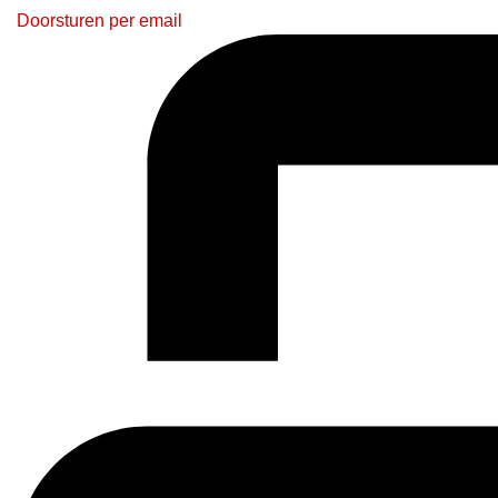
Doorsturen per email