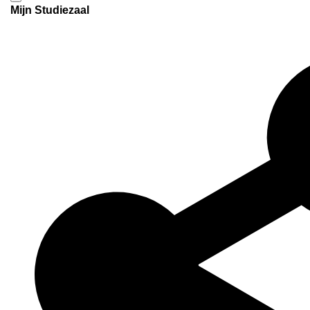
Mijn Studiezaal