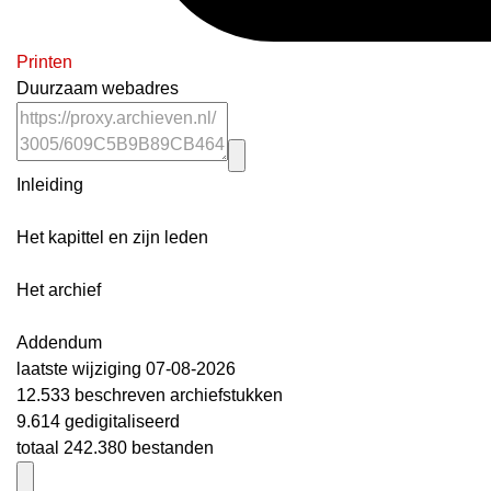
Printen
Duurzaam webadres
Inleiding
Het kapittel en zijn leden
Het archief
Addendum
laatste wijziging 07-08-2026
12.533 beschreven archiefstukken
9.614 gedigitaliseerd
totaal 242.380 bestanden