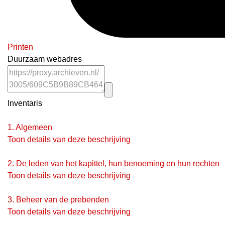
Printen
Duurzaam webadres
Inventaris
1.
Algemeen
Toon details van deze beschrijving
2.
De leden van het kapittel, hun benoeming en hun rechten
Toon details van deze beschrijving
3.
Beheer van de prebenden
Toon details van deze beschrijving