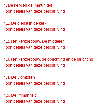
4.
De kerk en de immuniteit
Toon details van deze beschrijving
4.1.
De dienst in de kerk
Toon details van deze beschrijving
4.2.
Het kerkgebouw. De middelen
Toon details van deze beschrijving
4.3.
Het kerkgebouw. de oprichting en de inrichting
Toon details van deze beschrijving
4.4.
De Domtoren
Toon details van deze beschrijving
4.5.
De immuniteit
Toon details van deze beschrijving