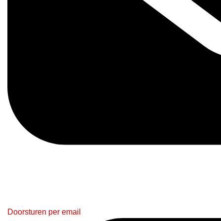
Doorsturen per email