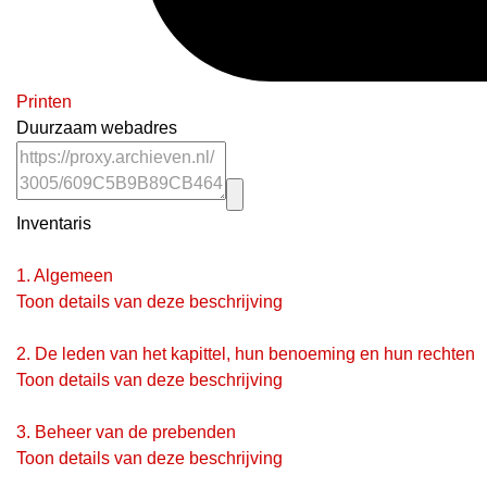
Printen
Duurzaam webadres
Inventaris
1.
Algemeen
Toon details van deze beschrijving
2.
De leden van het kapittel, hun benoeming en hun rechten
Toon details van deze beschrijving
3.
Beheer van de prebenden
Toon details van deze beschrijving