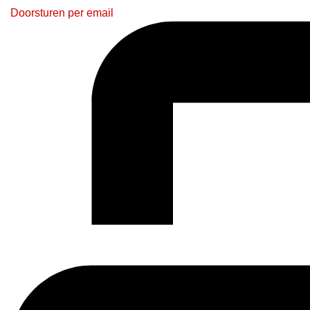
Doorsturen per email