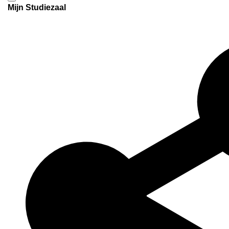
Mijn Studiezaal