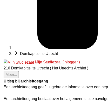
Domkapittel te Utrecht
Mijn Studiezaal (inloggen)
216 Domkapittel te Utrecht ( Het Utrechts Archief )
Meer...
Uitleg bij archieftoegang
Een archieftoegang geeft uitgebreide informatie over een bep
Een archieftoegang bestaat over het algemeen uit de navolg