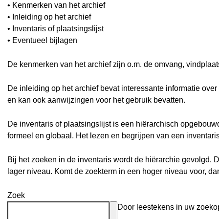
• Kenmerken van het archief
• Inleiding op het archief
• Inventaris of plaatsingslijst
• Eventueel bijlagen
De kenmerken van het archief zijn o.m. de omvang, vindplaa
De inleiding op het archief bevat interessante informatie ove
en kan ook aanwijzingen voor het gebruik bevatten.
De inventaris of plaatsingslijst is een hiërarchisch opgebou
formeel en globaal. Het lezen en begrijpen van een inventari
Bij het zoeken in de inventaris wordt de hiërarchie gevolgd. 
lager niveau. Komt de zoekterm in een hoger niveau voor, d
Zoek
Door leestekens in uw zoekopd