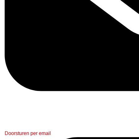
Doorsturen per email