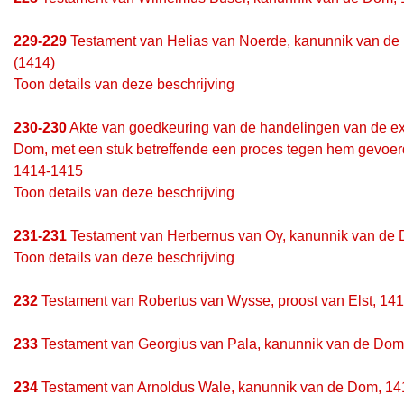
229-229
Testament van Helias van Noerde, kanunnik van de D
(1414)
Toon details van deze beschrijving
230-230
Akte van goedkeuring van de handelingen van de ex
Dom, met een stuk betreffende een proces tegen hem gevoerd v
1414-1415
Toon details van deze beschrijving
231-231
Testament van Herbernus van Oy, kanunnik van de D
Toon details van deze beschrijving
232
Testament van Robertus van Wysse, proost van Elst, 141
233
Testament van Georgius van Pala, kanunnik van de Dom, 
234
Testament van Arnoldus Wale, kanunnik van de Dom, 141