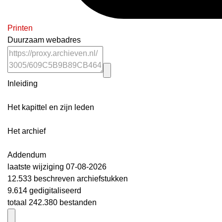
Printen
Duurzaam webadres
Inleiding
Het kapittel en zijn leden
Het archief
Addendum
laatste wijziging 07-08-2026
12.533 beschreven archiefstukken
9.614 gedigitaliseerd
totaal 242.380 bestanden