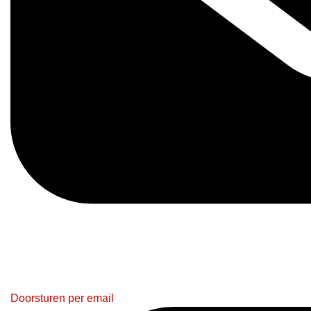
Doorsturen per email