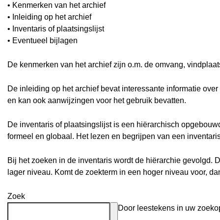
• Kenmerken van het archief
• Inleiding op het archief
• Inventaris of plaatsingslijst
• Eventueel bijlagen
De kenmerken van het archief zijn o.m. de omvang, vindplaa
De inleiding op het archief bevat interessante informatie ove
en kan ook aanwijzingen voor het gebruik bevatten.
De inventaris of plaatsingslijst is een hiërarchisch opgebou
formeel en globaal. Het lezen en begrijpen van een inventari
Bij het zoeken in de inventaris wordt de hiërarchie gevolgd. 
lager niveau. Komt de zoekterm in een hoger niveau voor, d
Zoek
Door leestekens in uw zoekopd