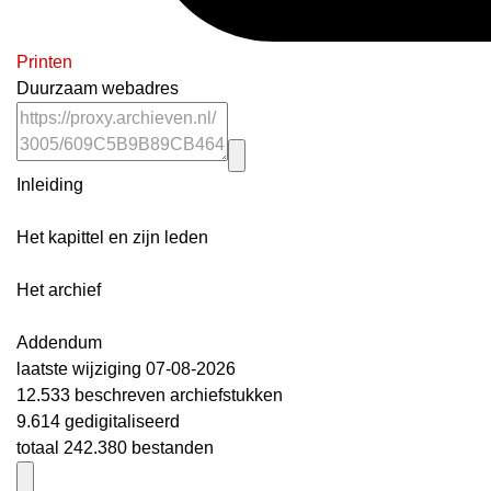
Printen
Duurzaam webadres
Inleiding
Het kapittel en zijn leden
Het archief
Addendum
laatste wijziging 07-08-2026
12.533 beschreven archiefstukken
9.614 gedigitaliseerd
totaal 242.380 bestanden