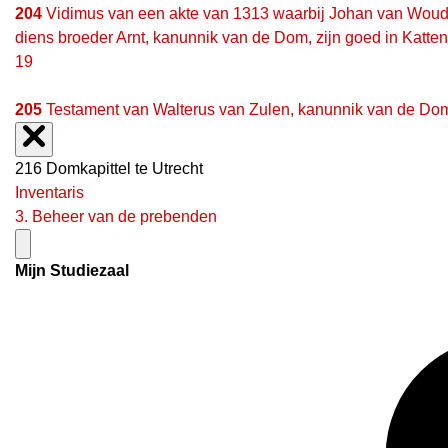
204
Vidimus van een akte van 1313 waarbij Johan van Wouden
diens broeder Arnt, kanunnik van de Dom, zijn goed in Katten
19
205
Testament van Walterus van Zulen, kanunnik van de Dom,
216 Domkapittel te Utrecht
Inventaris
3. Beheer van de prebenden
Mijn Studiezaal