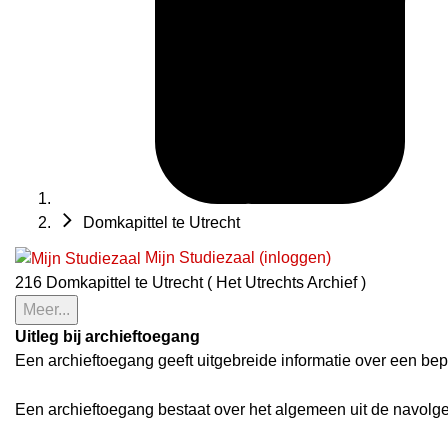
Domkapittel te Utrecht
Mijn Studiezaal (inloggen)
216 Domkapittel te Utrecht ( Het Utrechts Archief )
Meer...
Uitleg bij archieftoegang
Een archieftoegang geeft uitgebreide informatie over een bep
Een archieftoegang bestaat over het algemeen uit de navolg