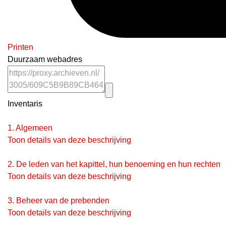
Printen
Duurzaam webadres
Inventaris
1.
Algemeen
Toon details van deze beschrijving
2.
De leden van het kapittel, hun benoeming en hun rechten
Toon details van deze beschrijving
3.
Beheer van de prebenden
Toon details van deze beschrijving