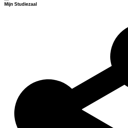
Mijn Studiezaal