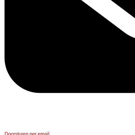
Doorsturen per email