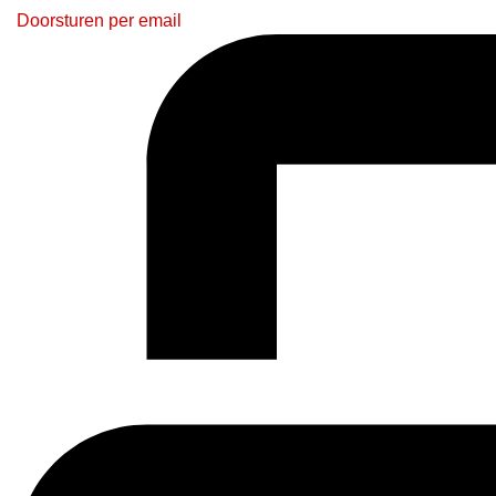
Doorsturen per email