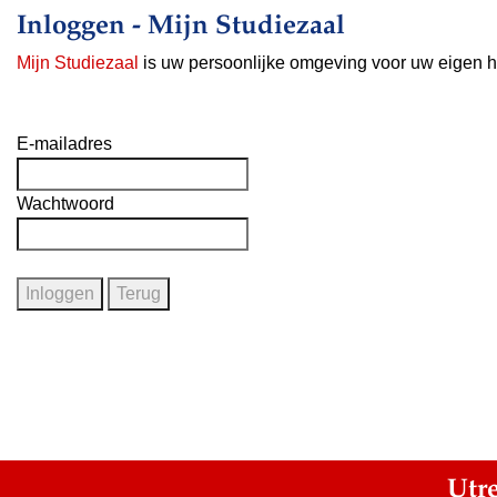
Inloggen - Mijn Studiezaal
Mijn Studiezaal
is uw persoonlijke omgeving voor uw eigen h
E-mailadres
Wachtwoord
Utr