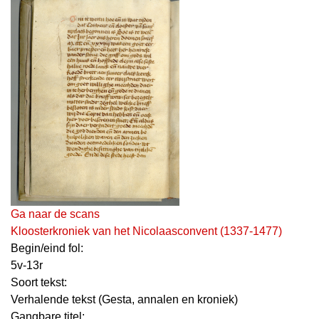
Ga naar de scans
Kloosterkroniek van het Nicolaasconvent (1337-1477)
Begin/eind fol:
5v-13r
Soort tekst:
Verhalende tekst (Gesta, annalen en kroniek)
Gangbare titel: