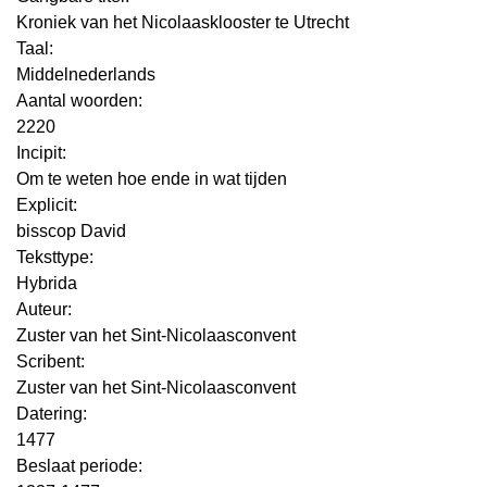
Kroniek van het Nicolaasklooster te Utrecht
Taal:
Middelnederlands
Aantal woorden:
2220
Incipit:
Om te weten hoe ende in wat tijden
Explicit:
bisscop David
Teksttype:
Hybrida
Auteur:
Zuster van het Sint-Nicolaasconvent
Scribent:
Zuster van het Sint-Nicolaasconvent
Datering
:
1477
Beslaat periode: