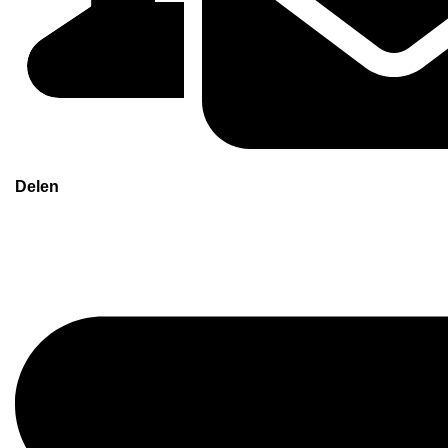
Delen