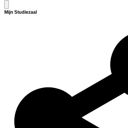
Mijn Studiezaal