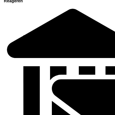
Reageren