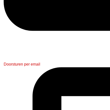
Doorsturen per email