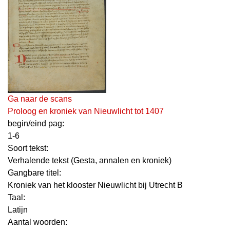
Ga naar de scans
Proloog en kroniek van Nieuwlicht tot 1407
begin/eind pag:
1-6
Soort tekst:
Verhalende tekst (Gesta, annalen en kroniek)
Gangbare titel:
Kroniek van het klooster Nieuwlicht bij Utrecht B
Taal:
Latijn
Aantal woorden: