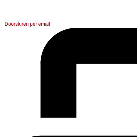
Doorsturen per email