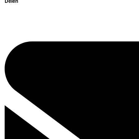
Delen