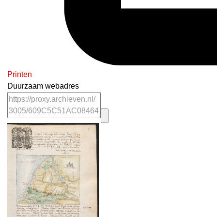
Printen
Duurzaam webadres