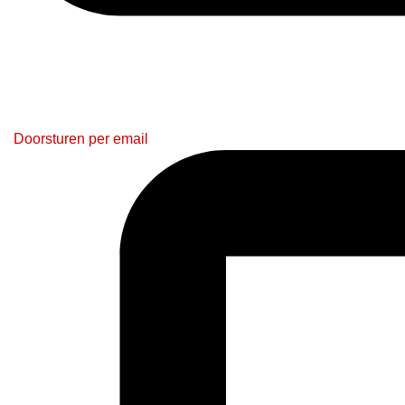
Doorsturen per email