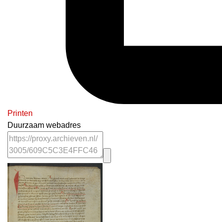
Printen
Duurzaam webadres