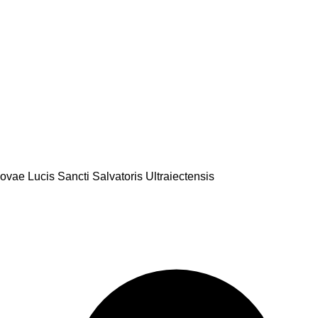
vae Lucis Sancti Salvatoris Ultraiectensis