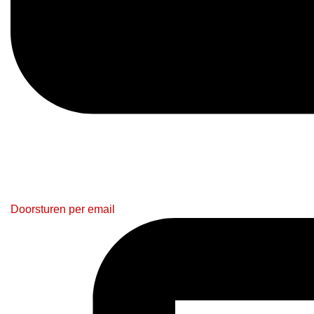
Doorsturen per email