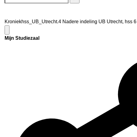
Kroniekhss_UB_Utrecht.4 Nadere indeling UB Utrecht, hss 6 
Mijn Studiezaal