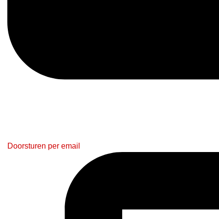
Doorsturen per email