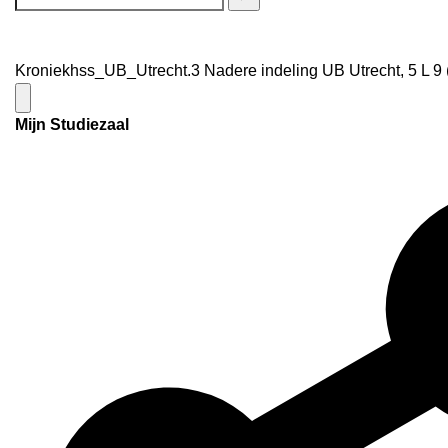
Kroniekhss_UB_Utrecht.3 Nadere indeling UB Utrecht, 5 L 9 
Mijn Studiezaal