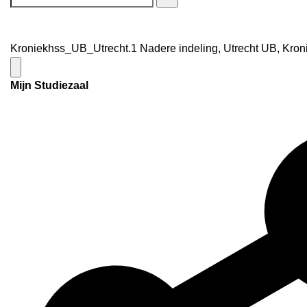
Kroniekhss_UB_Utrecht.1 Nadere indeling, Utrecht UB, Kroni
Mijn Studiezaal