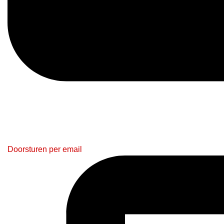
Doorsturen per email