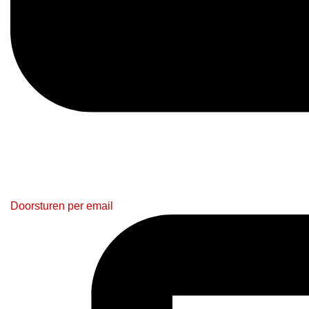
Doorsturen per email