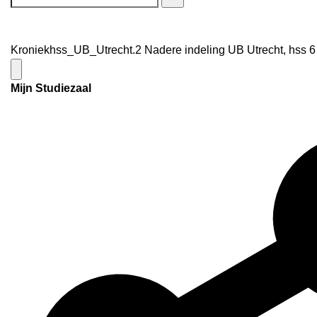
Kroniekhss_UB_Utrecht.2 Nadere indeling UB Utrecht, hss 6 
Mijn Studiezaal