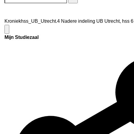
Kroniekhss_UB_Utrecht.4 Nadere indeling UB Utrecht, hss 6 
Mijn Studiezaal