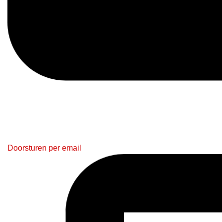
Doorsturen per email