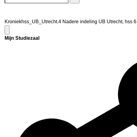
Kroniekhss_UB_Utrecht.4 Nadere indeling UB Utrecht, hss 6 
Mijn Studiezaal