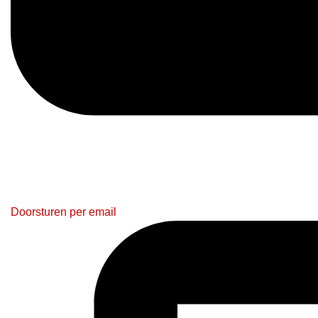
Doorsturen per email