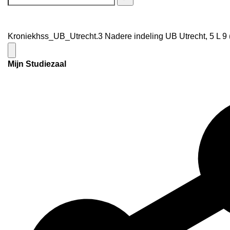
Kroniekhss_UB_Utrecht.3 Nadere indeling UB Utrecht, 5 L 9 
Mijn Studiezaal