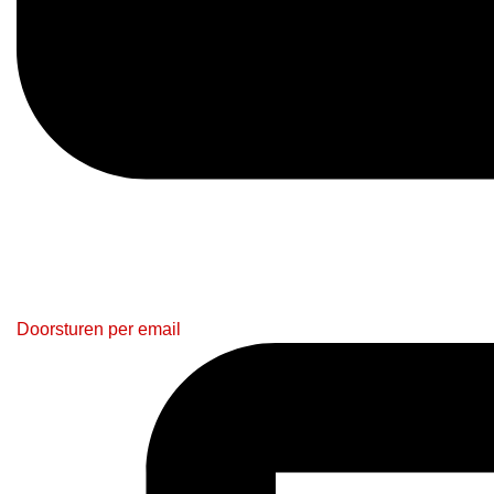
Doorsturen per email