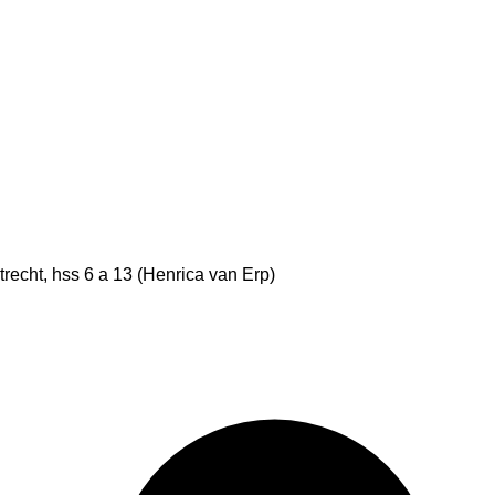
echt, hss 6 a 13 (Henrica van Erp)