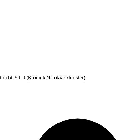
echt, 5 L 9 (Kroniek Nicolaasklooster)