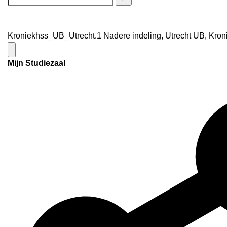
Kroniekhss_UB_Utrecht.1 Nadere indeling, Utrecht UB, Kroni
Mijn Studiezaal