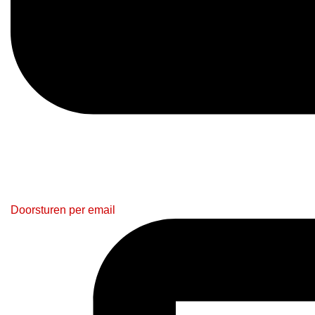
Doorsturen per email