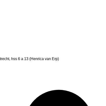
echt, hss 6 a 13 (Henrica van Erp)