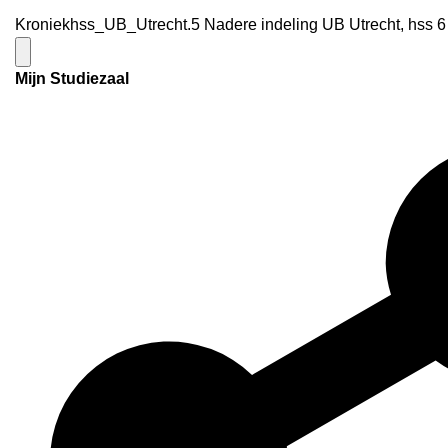
Kroniekhss_UB_Utrecht.5 Nadere indeling UB Utrecht, hss 6
Mijn Studiezaal