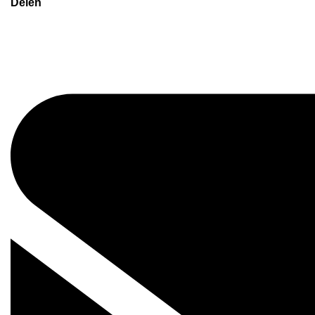
Delen