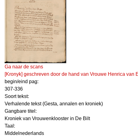
Ga naar de scans
[Kronyk] geschreven door de hand van Vrouwe Henrica van Er
begin/eind pag:
307-336
Soort tekst:
Verhalende tekst (Gesta, annalen en kroniek)
Gangbare titel:
Kroniek van Vrouwenklooster in De Bilt
Taal:
Middelnederlands