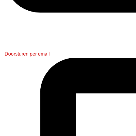
Doorsturen per email