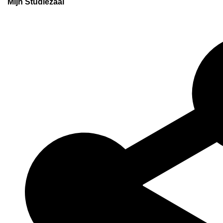
Mijn Studiezaal