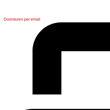
Doorsturen per email