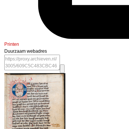
Printen
Duurzaam webadres