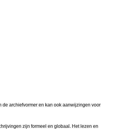
van de archiefvormer en kan ook aanwijzingen voor
hrijvingen zijn formeel en globaal. Het lezen en