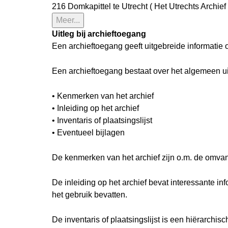
216 Domkapittel te Utrecht ( Het Utrechts Archief 
Meer...
Uitleg bij archieftoegang
Een archieftoegang geeft uitgebreide informatie 
Een archieftoegang bestaat over het algemeen u
• Kenmerken van het archief
• Inleiding op het archief
• Inventaris of plaatsingslijst
• Eventueel bijlagen
De kenmerken van het archief zijn o.m. de omva
De inleiding op het archief bevat interessante i
het gebruik bevatten.
De inventaris of plaatsingslijst is een hiërarch