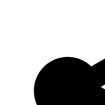
Bijlage