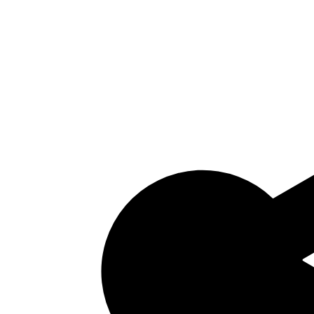
Bijlage