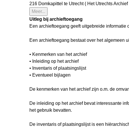
216 Domkapittel te Utrecht ( Het Utrechts Archief 
Meer...
Uitleg bij archieftoegang
Een archieftoegang geeft uitgebreide informatie 
Een archieftoegang bestaat over het algemeen u
• Kenmerken van het archief
• Inleiding op het archief
• Inventaris of plaatsingslijst
• Eventueel bijlagen
De kenmerken van het archief zijn o.m. de omva
De inleiding op het archief bevat interessante i
het gebruik bevatten.
De inventaris of plaatsingslijst is een hiërarch