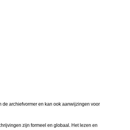
van de archiefvormer en kan ook aanwijzingen voor
hrijvingen zijn formeel en globaal. Het lezen en