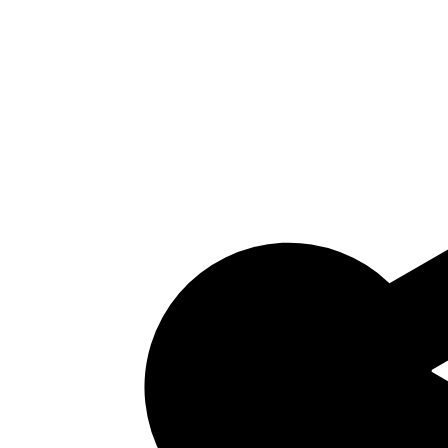
Bijlage