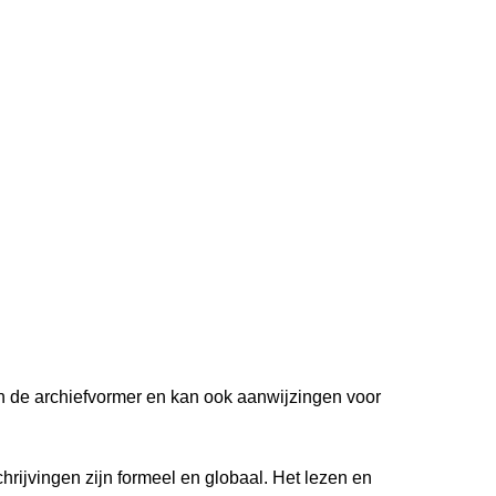
van de archiefvormer en kan ook aanwijzingen voor
hrijvingen zijn formeel en globaal. Het lezen en