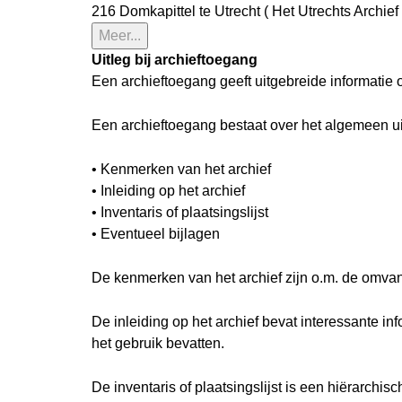
216 Domkapittel te Utrecht ( Het Utrechts Archief 
Meer...
Uitleg bij archieftoegang
Een archieftoegang geeft uitgebreide informatie 
Een archieftoegang bestaat over het algemeen u
• Kenmerken van het archief
• Inleiding op het archief
• Inventaris of plaatsingslijst
• Eventueel bijlagen
De kenmerken van het archief zijn o.m. de omva
De inleiding op het archief bevat interessante i
het gebruik bevatten.
De inventaris of plaatsingslijst is een hiërarch