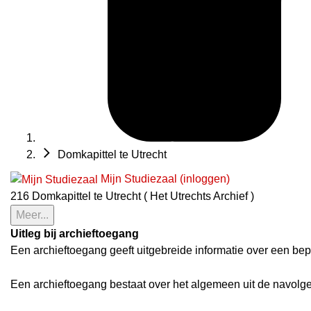
Domkapittel te Utrecht
Mijn Studiezaal (inloggen)
216 Domkapittel te Utrecht ( Het Utrechts Archief )
Meer...
Uitleg bij archieftoegang
Een archieftoegang geeft uitgebreide informatie over een bep
Een archieftoegang bestaat over het algemeen uit de navolg