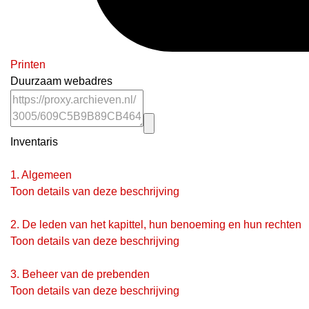
Printen
Duurzaam webadres
Inventaris
1.
Algemeen
Toon details van deze beschrijving
2.
De leden van het kapittel, hun benoeming en hun rechten
Toon details van deze beschrijving
3.
Beheer van de prebenden
Toon details van deze beschrijving