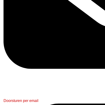
Doorsturen per email