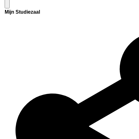
Mijn Studiezaal