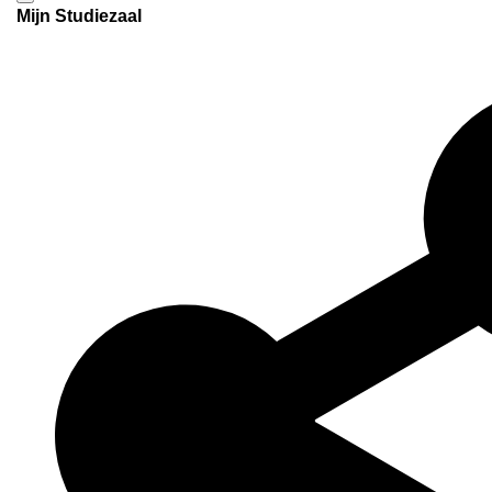
Mijn Studiezaal