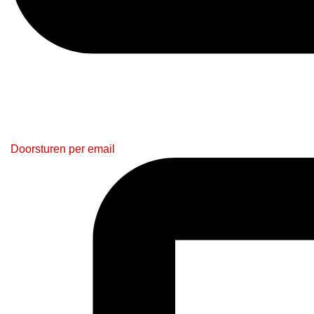
Doorsturen per email