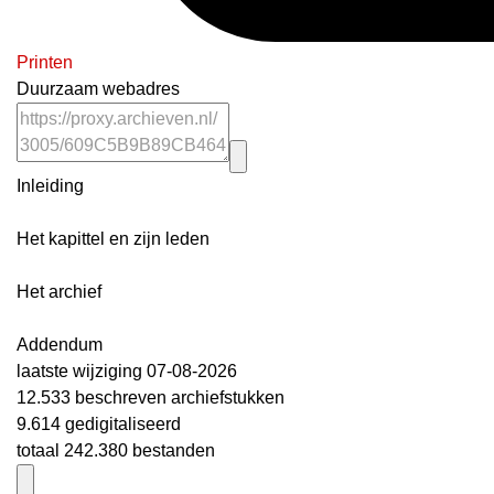
Printen
Duurzaam webadres
Inleiding
Het kapittel en zijn leden
Het archief
Addendum
laatste wijziging 07-08-2026
12.533 beschreven archiefstukken
9.614 gedigitaliseerd
totaal 242.380 bestanden