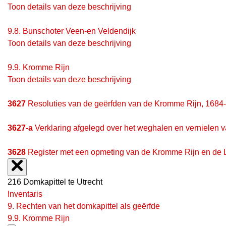
Toon details van deze beschrijving
9.8.
Bunschoter Veen-en Veldendijk
Toon details van deze beschrijving
9.9.
Kromme Rijn
Toon details van deze beschrijving
3627
Resoluties van de geërfden van de Kromme Rijn, 1684-1
3627-a
Verklaring afgelegd over het weghalen en vernielen 
3628
Register met een opmeting van de Kromme Rijn en de L
216 Domkapittel te Utrecht
Inventaris
9. Rechten van het domkapittel als geërfde
9.9. Kromme Rijn