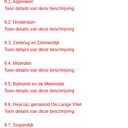
9.1.
Algemeen
Toon details van deze beschrijving
9.2.
Hinderdam
Toon details van deze beschrijving
9.3.
Zeebrug en Diemerdijk
Toon details van deze beschrijving
9.4.
Woerden
Toon details van deze beschrijving
9.5.
Bijleveld en de Meerndijk
Toon details van deze beschrijving
9.6.
Heycop, genaamd De Lange Vliet
Toon details van deze beschrijving
9.7.
Slaperdijk