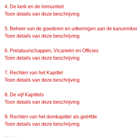
4.
De kerk en de immuniteit
Toon details van deze beschrijving
5.
Beheer van de goederen en uitkeringen aan de kanunnike
Toon details van deze beschrijving
6.
Prelatuurschappen, Vicarieën en Officies
Toon details van deze beschrijving
7.
Rechten van het Kapittel
Toon details van deze beschrijving
8.
De vijf Kapittels
Toon details van deze beschrijving
9.
Rechten van het domkapittel als geërfde
Toon details van deze beschrijving