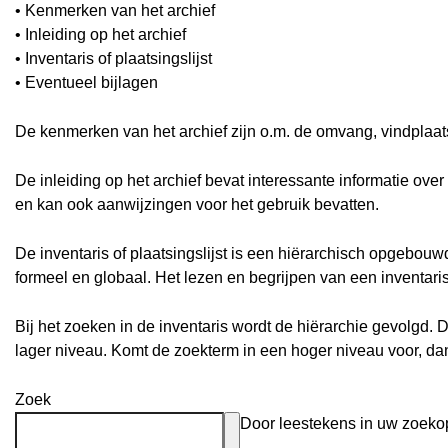
• Kenmerken van het archief
• Inleiding op het archief
• Inventaris of plaatsingslijst
• Eventueel bijlagen
De kenmerken van het archief zijn o.m. de omvang, vindplaa
De inleiding op het archief bevat interessante informatie ove
en kan ook aanwijzingen voor het gebruik bevatten.
De inventaris of plaatsingslijst is een hiërarchisch opgebou
formeel en globaal. Het lezen en begrijpen van een inventari
Bij het zoeken in de inventaris wordt de hiërarchie gevolgd. 
lager niveau. Komt de zoekterm in een hoger niveau voor, d
Zoek
Door leestekens in uw zoekopd