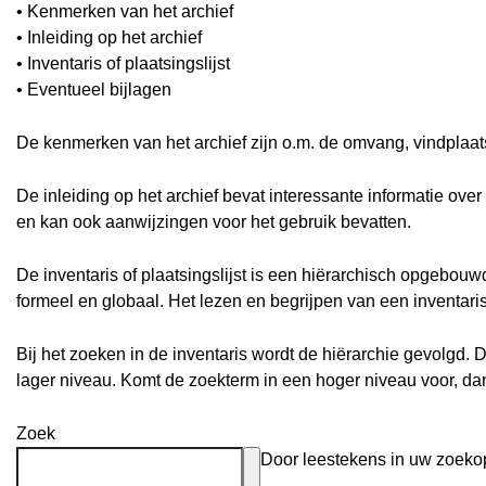
• Kenmerken van het archief
• Inleiding op het archief
• Inventaris of plaatsingslijst
• Eventueel bijlagen
De kenmerken van het archief zijn o.m. de omvang, vindplaa
De inleiding op het archief bevat interessante informatie ove
en kan ook aanwijzingen voor het gebruik bevatten.
De inventaris of plaatsingslijst is een hiërarchisch opgebou
formeel en globaal. Het lezen en begrijpen van een inventari
Bij het zoeken in de inventaris wordt de hiërarchie gevolgd. 
lager niveau. Komt de zoekterm in een hoger niveau voor, d
Zoek
Door leestekens in uw zoekopd