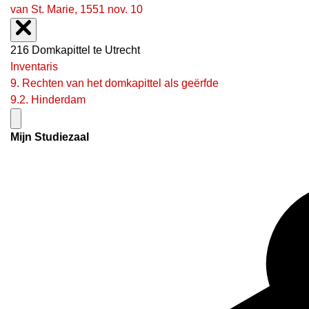
van St. Marie, 1551 nov. 10
216 Domkapittel te Utrecht
Inventaris
9. Rechten van het domkapittel als geërfde
9.2. Hinderdam
Mijn Studiezaal