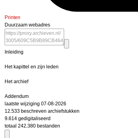
Printen
Duurzaam webadres
Inleiding
Het kapittel en zijn leden
Het archief
Addendum
laatste wijziging 07-08-2026
12.533 beschreven archiefstukken
9.614 gedigitaliseerd
totaal 242.380 bestanden