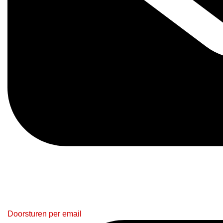
Doorsturen per email