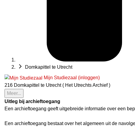
Domkapittel te Utrecht
Mijn Studiezaal (inloggen)
216 Domkapittel te Utrecht ( Het Utrechts Archief )
Meer...
Uitleg bij archieftoegang
Een archieftoegang geeft uitgebreide informatie over een bep
Een archieftoegang bestaat over het algemeen uit de navolg