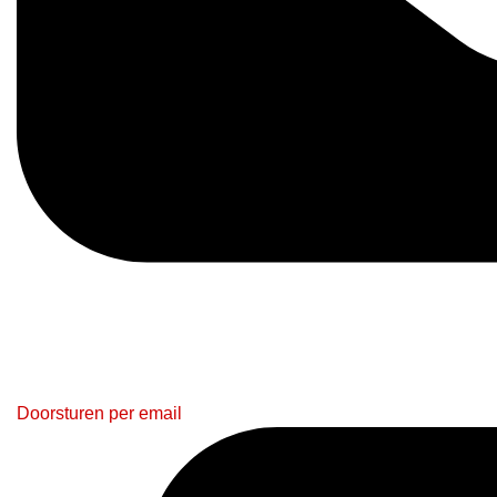
Doorsturen per email