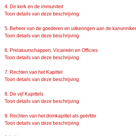
4.
De kerk en de immuniteit
Toon details van deze beschrijving
5.
Beheer van de goederen en uitkeringen aan de kanunnike
Toon details van deze beschrijving
6.
Prelatuurschappen, Vicarieën en Officies
Toon details van deze beschrijving
7.
Rechten van het Kapittel
Toon details van deze beschrijving
8.
De vijf Kapittels
Toon details van deze beschrijving
9.
Rechten van het domkapittel als geërfde
Toon details van deze beschrijving