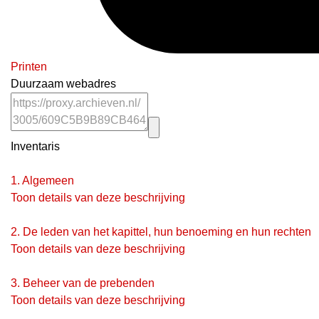
Printen
Duurzaam webadres
Inventaris
1.
Algemeen
Toon details van deze beschrijving
2.
De leden van het kapittel, hun benoeming en hun rechten
Toon details van deze beschrijving
3.
Beheer van de prebenden
Toon details van deze beschrijving