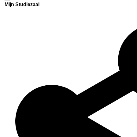
Mijn Studiezaal