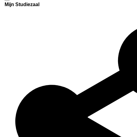
Mijn Studiezaal