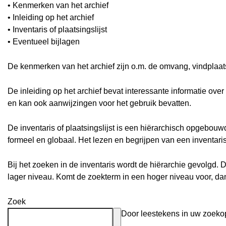
• Kenmerken van het archief
• Inleiding op het archief
• Inventaris of plaatsingslijst
• Eventueel bijlagen
De kenmerken van het archief zijn o.m. de omvang, vindplaa
De inleiding op het archief bevat interessante informatie ove
en kan ook aanwijzingen voor het gebruik bevatten.
De inventaris of plaatsingslijst is een hiërarchisch opgebou
formeel en globaal. Het lezen en begrijpen van een inventari
Bij het zoeken in de inventaris wordt de hiërarchie gevolgd. 
lager niveau. Komt de zoekterm in een hoger niveau voor, d
Zoek
Door leestekens in uw zoekopd