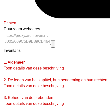
Printen
Duurzaam webadres
Inventaris
1.
Algemeen
Toon details van deze beschrijving
2.
De leden van het kapittel, hun benoeming en hun rechten
Toon details van deze beschrijving
3.
Beheer van de prebenden
Toon details van deze beschrijving