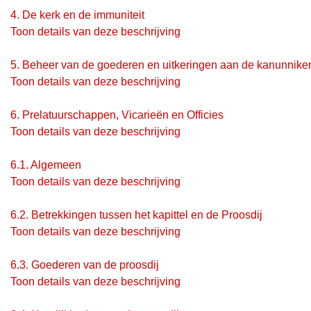
4.
De kerk en de immuniteit
Toon details van deze beschrijving
5.
Beheer van de goederen en uitkeringen aan de kanunnike
Toon details van deze beschrijving
6.
Prelatuurschappen, Vicarieën en Officies
Toon details van deze beschrijving
6.1.
Algemeen
Toon details van deze beschrijving
6.2.
Betrekkingen tussen het kapittel en de Proosdij
Toon details van deze beschrijving
6.3.
Goederen van de proosdij
Toon details van deze beschrijving