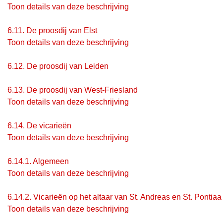
Toon details van deze beschrijving
6.11.
De proosdij van Elst
Toon details van deze beschrijving
6.12.
De proosdij van Leiden
6.13.
De proosdij van West-Friesland
Toon details van deze beschrijving
6.14.
De vicarieën
Toon details van deze beschrijving
6.14.1.
Algemeen
Toon details van deze beschrijving
6.14.2.
Vicarieën op het altaar van St. Andreas en St. Pontia
Toon details van deze beschrijving