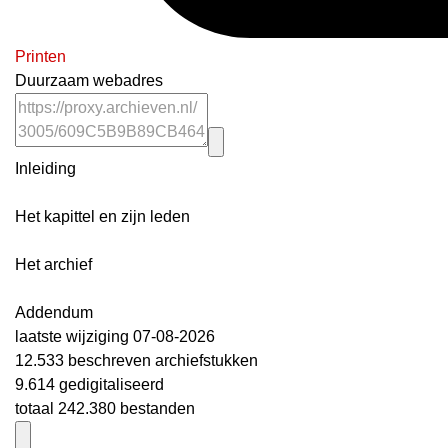
Printen
Duurzaam webadres
Inleiding
Het kapittel en zijn leden
Het archief
Addendum
laatste wijziging 07-08-2026
12.533 beschreven archiefstukken
9.614 gedigitaliseerd
totaal 242.380 bestanden