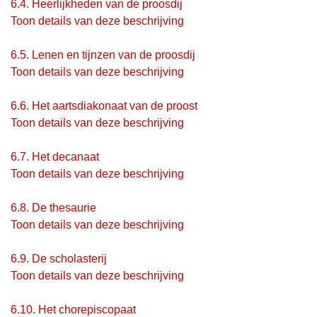
6.4.
Heerlijkheden van de proosdij
Toon details van deze beschrijving
6.5.
Lenen en tijnzen van de proosdij
Toon details van deze beschrijving
6.6.
Het aartsdiakonaat van de proost
Toon details van deze beschrijving
6.7.
Het decanaat
Toon details van deze beschrijving
6.8.
De thesaurie
Toon details van deze beschrijving
6.9.
De scholasterij
Toon details van deze beschrijving
6.10.
Het chorepiscopaat