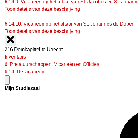
6.14.9.
Vicarieën op het altaar van St. Jacobus en St. Johan
Toon details van deze beschrijving
6.14.10.
Vicarieën op het altaar van St. Johannes de Doper
Toon details van deze beschrijving
216 Domkapittel te Utrecht
Inventaris
6. Prelatuurschappen, Vicarieën en Officies
6.14. De vicarieën
Mijn Studiezaal