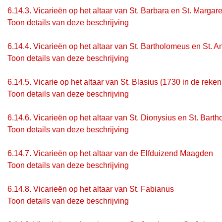
6.14.3.
Vicarieën op het altaar van St. Barbara en St. Margare
Toon details van deze beschrijving
6.14.4.
Vicarieën op het altaar van St. Bartholomeus en St. A
Toon details van deze beschrijving
6.14.5.
Vicarie op het altaar van St. Blasius (1730 in de reke
Toon details van deze beschrijving
6.14.6.
Vicarieën op het altaar van St. Dionysius en St. Bart
Toon details van deze beschrijving
6.14.7.
Vicarieën op het altaar van de Elfduizend Maagden
Toon details van deze beschrijving
6.14.8.
Vicarieën op het altaar van St. Fabianus
Toon details van deze beschrijving