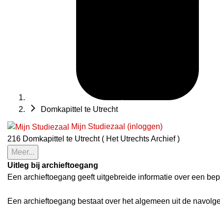
Domkapittel te Utrecht
Mijn Studiezaal (inloggen)
216 Domkapittel te Utrecht ( Het Utrechts Archief )
Meer...
Uitleg bij archieftoegang
Een archieftoegang geeft uitgebreide informatie over een bep
Een archieftoegang bestaat over het algemeen uit de navolg