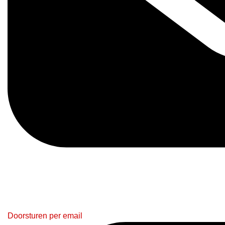
Doorsturen per email