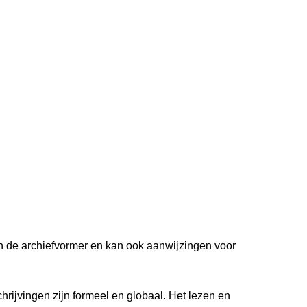
van de archiefvormer en kan ook aanwijzingen voor
hrijvingen zijn formeel en globaal. Het lezen en