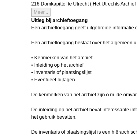
216 Domkapittel te Utrecht ( Het Utrechts Archief 
Meer...
Uitleg bij archieftoegang
Een archieftoegang geeft uitgebreide informatie 
Een archieftoegang bestaat over het algemeen u
• Kenmerken van het archief
• Inleiding op het archief
• Inventaris of plaatsingslijst
• Eventueel bijlagen
De kenmerken van het archief zijn o.m. de omva
De inleiding op het archief bevat interessante i
het gebruik bevatten.
De inventaris of plaatsingslijst is een hiërarch