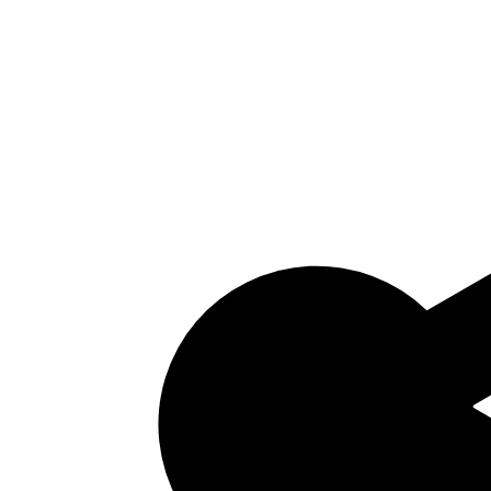
Bijlage