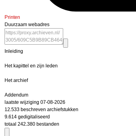
Printen
Duurzaam webadres
Inleiding
Het kapittel en zijn leden
Het archief
Addendum
laatste wijziging 07-08-2026
12.533 beschreven archiefstukken
9.614 gedigitaliseerd
totaal 242.380 bestanden