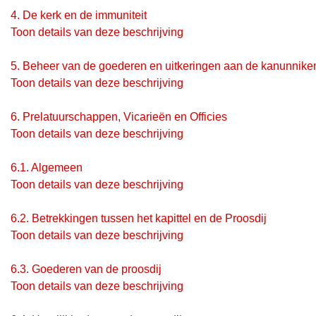
4.
De kerk en de immuniteit
Toon details van deze beschrijving
5.
Beheer van de goederen en uitkeringen aan de kanunnike
Toon details van deze beschrijving
6.
Prelatuurschappen, Vicarieën en Officies
Toon details van deze beschrijving
6.1.
Algemeen
Toon details van deze beschrijving
6.2.
Betrekkingen tussen het kapittel en de Proosdij
Toon details van deze beschrijving
6.3.
Goederen van de proosdij
Toon details van deze beschrijving