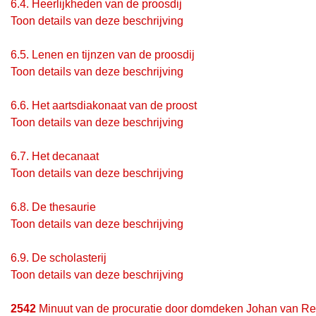
6.4.
Heerlijkheden van de proosdij
Toon details van deze beschrijving
6.5.
Lenen en tijnzen van de proosdij
Toon details van deze beschrijving
6.6.
Het aartsdiakonaat van de proost
Toon details van deze beschrijving
6.7.
Het decanaat
Toon details van deze beschrijving
6.8.
De thesaurie
Toon details van deze beschrijving
6.9.
De scholasterij
Toon details van deze beschrijving
2542
Minuut van de procuratie door domdeken Johan van Ree