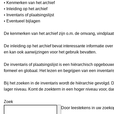
• Kenmerken van het archief
• Inleiding op het archief
• Inventaris of plaatsingslijst
• Eventueel bijlagen
De kenmerken van het archief zijn o.m. de omvang, vindplaa
De inleiding op het archief bevat interessante informatie ove
en kan ook aanwijzingen voor het gebruik bevatten.
De inventaris of plaatsingslijst is een hiërarchisch opgebou
formeel en globaal. Het lezen en begrijpen van een inventari
Bij het zoeken in de inventaris wordt de hiërarchie gevolgd. 
lager niveau. Komt de zoekterm in een hoger niveau voor, d
Zoek
Door leestekens in uw zoekopd