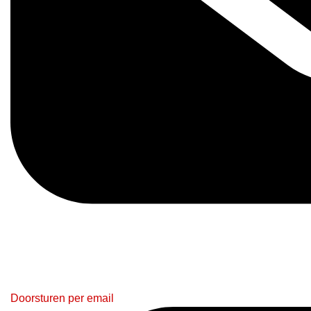
Doorsturen per email