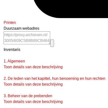
Printen
Duurzaam webadres
Inventaris
1.
Algemeen
Toon details van deze beschrijving
2.
De leden van het kapittel, hun benoeming en hun rechten
Toon details van deze beschrijving
3.
Beheer van de prebenden
Toon details van deze beschrijving