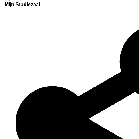
Mijn Studiezaal