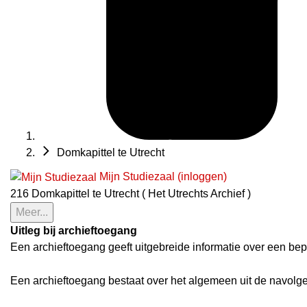
Domkapittel te Utrecht
Mijn Studiezaal (inloggen)
216 Domkapittel te Utrecht ( Het Utrechts Archief )
Meer...
Uitleg bij archieftoegang
Een archieftoegang geeft uitgebreide informatie over een bep
Een archieftoegang bestaat over het algemeen uit de navolg