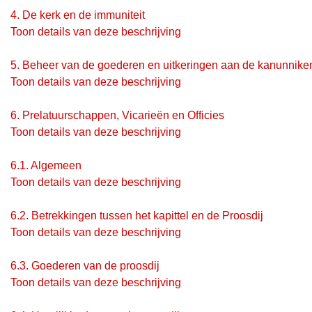
4.
De kerk en de immuniteit
Toon details van deze beschrijving
5.
Beheer van de goederen en uitkeringen aan de kanunnike
Toon details van deze beschrijving
6.
Prelatuurschappen, Vicarieën en Officies
Toon details van deze beschrijving
6.1.
Algemeen
Toon details van deze beschrijving
6.2.
Betrekkingen tussen het kapittel en de Proosdij
Toon details van deze beschrijving
6.3.
Goederen van de proosdij
Toon details van deze beschrijving