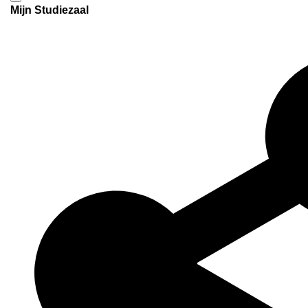
Mijn Studiezaal