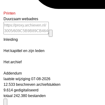
Printen
Duurzaam webadres
Inleiding
Het kapittel en zijn leden
Het archief
Addendum
laatste wijziging 07-08-2026
12.533 beschreven archiefstukken
9.614 gedigitaliseerd
totaal 242.380 bestanden