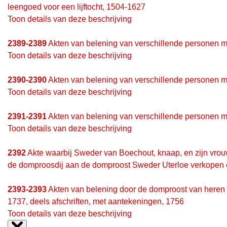
leengoed voor een lijftocht, 1504-1627
Toon details van deze beschrijving
2389-2389
Akten van belening van verschillende personen 
Toon details van deze beschrijving
2390-2390
Akten van belening van verschillende personen 
Toon details van deze beschrijving
2391-2391
Akten van belening van verschillende personen m
Toon details van deze beschrijving
2392
Akte waarbij Sweder van Boechout, knaap, en zijn vrou
de domproosdij aan de domproost Sweder Uterloe verkopen e
2393-2393
Akten van belening door de domproost van heren
1737, deels afschriften, met aantekeningen, 1756
Toon details van deze beschrijving