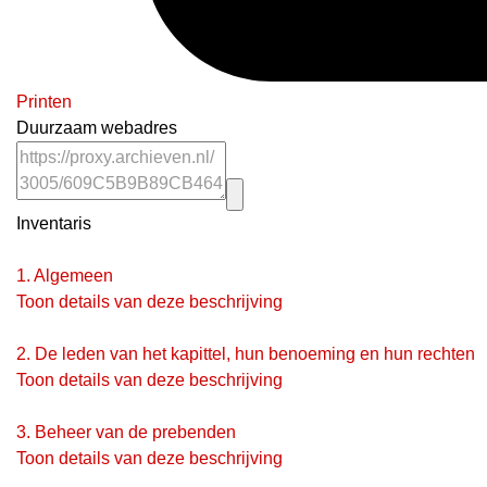
Printen
Duurzaam webadres
Inventaris
1.
Algemeen
Toon details van deze beschrijving
2.
De leden van het kapittel, hun benoeming en hun rechten
Toon details van deze beschrijving
3.
Beheer van de prebenden
Toon details van deze beschrijving