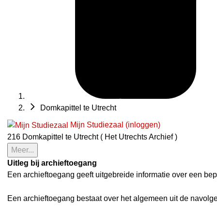
Domkapittel te Utrecht
Mijn Studiezaal (inloggen)
216 Domkapittel te Utrecht ( Het Utrechts Archief )
Meer...
Uitleg bij archieftoegang
Een archieftoegang geeft uitgebreide informatie over een bep
Een archieftoegang bestaat over het algemeen uit de navolg