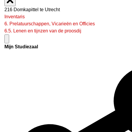
216 Domkapittel te Utrecht
Inventaris
6. Prelatuurschappen, Vicarieën en Officies
6.5. Lenen en tijnzen van de proosdij
Mijn Studiezaal