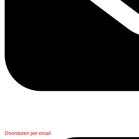
Doorsturen per email