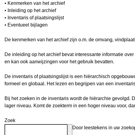
• Kenmerken van het archief
• Inleiding op het archief
• Inventaris of plaatsingslijst
• Eventueel bijlagen
De kenmerken van het archief zijn o.m. de omvang, vindplaa
De inleiding op het archief bevat interessante informatie ove
en kan ook aanwijzingen voor het gebruik bevatten.
De inventaris of plaatsingslijst is een hiërarchisch opgebou
formeel en globaal. Het lezen en begrijpen van een inventari
Bij het zoeken in de inventaris wordt de hiërarchie gevolgd. 
lager niveau. Komt de zoekterm in een hoger niveau voor, d
Zoek
Door leestekens in uw zoekopd