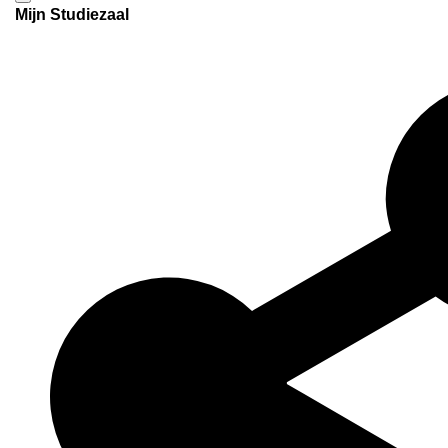
Mijn Studiezaal