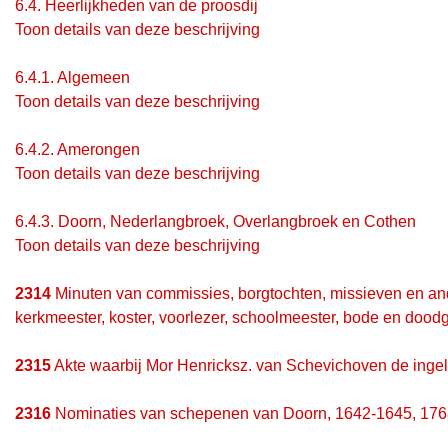
6.4.
Heerlijkheden van de proosdij
Toon details van deze beschrijving
6.4.1.
Algemeen
Toon details van deze beschrijving
6.4.2.
Amerongen
Toon details van deze beschrijving
6.4.3.
Doorn, Nederlangbroek, Overlangbroek en Cothen
Toon details van deze beschrijving
2314
Minuten van commissies, borgtochten, missieven en and
kerkmeester, koster, voorlezer, schoolmeester, bode en dood
2315
Akte waarbij Mor Henricksz. van Schevichoven de ingel
2316
Nominaties van schepenen van Doorn, 1642-1645, 176