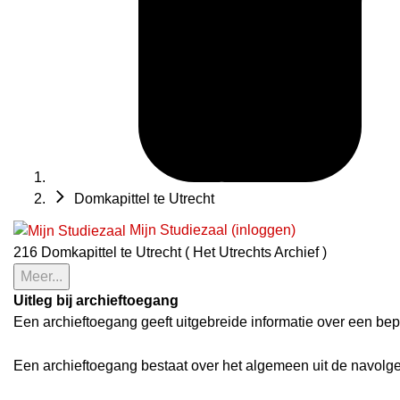
Domkapittel te Utrecht
Mijn Studiezaal (inloggen)
216 Domkapittel te Utrecht ( Het Utrechts Archief )
Meer...
Uitleg bij archieftoegang
Een archieftoegang geeft uitgebreide informatie over een bep
Een archieftoegang bestaat over het algemeen uit de navolg