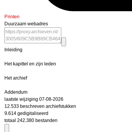
Printen
Duurzaam webadres
Inleiding
Het kapittel en zijn leden
Het archief
Addendum
laatste wijziging 07-08-2026
12.533 beschreven archiefstukken
9.614 gedigitaliseerd
totaal 242.380 bestanden