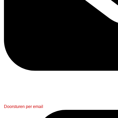
Doorsturen per email