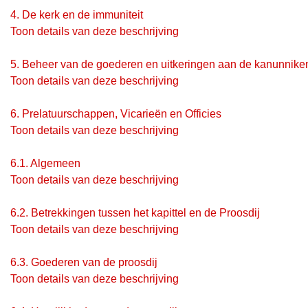
4.
De kerk en de immuniteit
Toon details van deze beschrijving
5.
Beheer van de goederen en uitkeringen aan de kanunnike
Toon details van deze beschrijving
6.
Prelatuurschappen, Vicarieën en Officies
Toon details van deze beschrijving
6.1.
Algemeen
Toon details van deze beschrijving
6.2.
Betrekkingen tussen het kapittel en de Proosdij
Toon details van deze beschrijving
6.3.
Goederen van de proosdij
Toon details van deze beschrijving