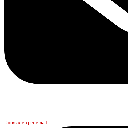
Doorsturen per email