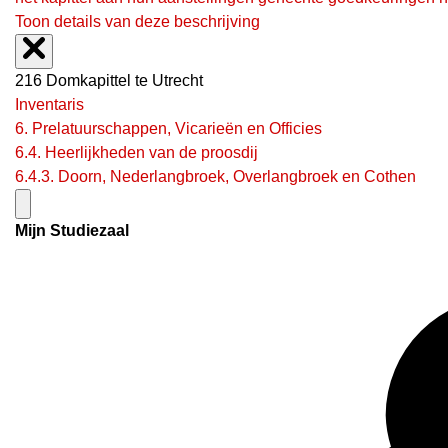
Toon details van deze beschrijving
216 Domkapittel te Utrecht
Inventaris
6. Prelatuurschappen, Vicarieën en Officies
6.4. Heerlijkheden van de proosdij
6.4.3. Doorn, Nederlangbroek, Overlangbroek en Cothen
Mijn Studiezaal