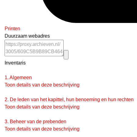
Printen
Duurzaam webadres
Inventaris
1.
Algemeen
Toon details van deze beschrijving
2.
De leden van het kapittel, hun benoeming en hun rechten
Toon details van deze beschrijving
3.
Beheer van de prebenden
Toon details van deze beschrijving