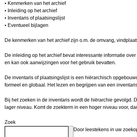
• Kenmerken van het archief
• Inleiding op het archief
• Inventaris of plaatsingslijst
• Eventueel bijlagen
De kenmerken van het archief zijn o.m. de omvang, vindplaa
De inleiding op het archief bevat interessante informatie ove
en kan ook aanwijzingen voor het gebruik bevatten.
De inventaris of plaatsingslijst is een hiërarchisch opgebou
formeel en globaal. Het lezen en begrijpen van een inventari
Bij het zoeken in de inventaris wordt de hiërarchie gevolgd. 
lager niveau. Komt de zoekterm in een hoger niveau voor, d
Zoek
Door leestekens in uw zoekopd