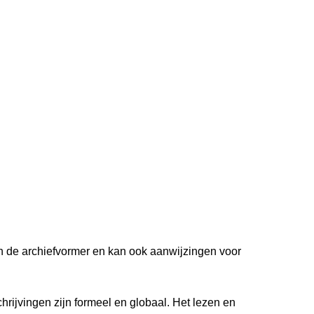
van de archiefvormer en kan ook aanwijzingen voor
hrijvingen zijn formeel en globaal. Het lezen en