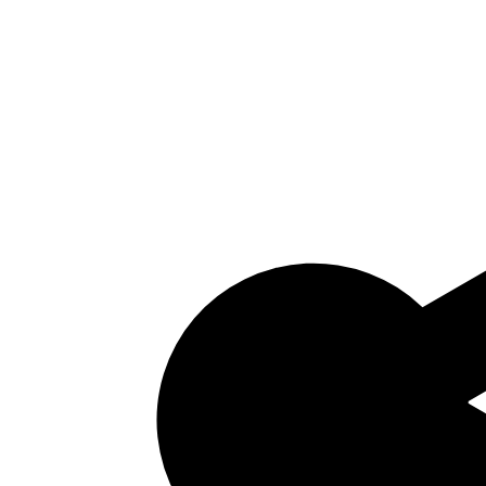
Bijlage