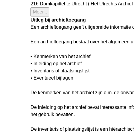
216 Domkapittel te Utrecht ( Het Utrechts Archief 
Meer...
Uitleg bij archieftoegang
Een archieftoegang geeft uitgebreide informatie 
Een archieftoegang bestaat over het algemeen u
• Kenmerken van het archief
• Inleiding op het archief
• Inventaris of plaatsingslijst
• Eventueel bijlagen
De kenmerken van het archief zijn o.m. de omva
De inleiding op het archief bevat interessante i
het gebruik bevatten.
De inventaris of plaatsingslijst is een hiërarch