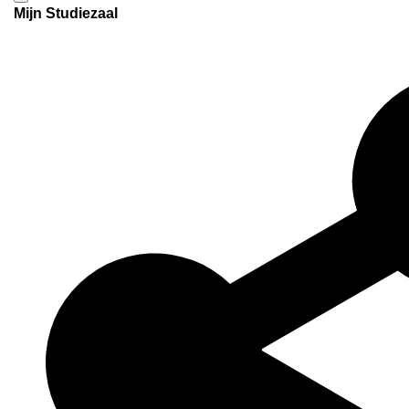
Mijn Studiezaal