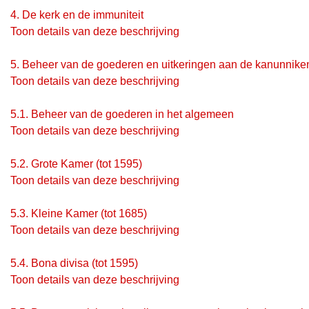
4.
De kerk en de immuniteit
Toon details van deze beschrijving
5.
Beheer van de goederen en uitkeringen aan de kanunnike
Toon details van deze beschrijving
5.1.
Beheer van de goederen in het algemeen
Toon details van deze beschrijving
5.2.
Grote Kamer (tot 1595)
Toon details van deze beschrijving
5.3.
Kleine Kamer (tot 1685)
Toon details van deze beschrijving
5.4.
Bona divisa (tot 1595)
Toon details van deze beschrijving