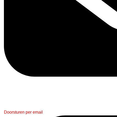
Doorsturen per email