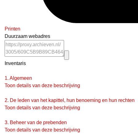
Printen
Duurzaam webadres
Inventaris
1.
Algemeen
Toon details van deze beschrijving
2.
De leden van het kapittel, hun benoeming en hun rechten
Toon details van deze beschrijving
3.
Beheer van de prebenden
Toon details van deze beschrijving