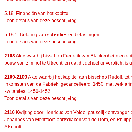
5.18.
Financiën van het kapittel
Toon details van deze beschrijving
5.18.1.
Betaling van subsidies en belastingen
Toon details van deze beschrijving
2108
Akte waarbij bisschop Frederik van Blankenheim erkent 
bouw van zijn hof te Utrecht, en dat dit geheel onverplicht is
2109-2109
Akte waarbij het kapittel aan bisschop Rudolf, tot 
inkomsten van de Fabriek, gecancelleerd, 1450, met verklarin
kwitanties, 1450-1452
Toon details van deze beschrijving
2110
Kwijting door Henricus van Velde, pauselijk ontvanger,
Johannes van Montfoort, aartsdiaken van de Dom, en Philippus
Afschrift