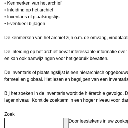
• Kenmerken van het archief
• Inleiding op het archief
• Inventaris of plaatsingslijst
• Eventueel bijlagen
De kenmerken van het archief zijn o.m. de omvang, vindplaa
De inleiding op het archief bevat interessante informatie ove
en kan ook aanwijzingen voor het gebruik bevatten.
De inventaris of plaatsingslijst is een hiërarchisch opgebou
formeel en globaal. Het lezen en begrijpen van een inventari
Bij het zoeken in de inventaris wordt de hiërarchie gevolgd. 
lager niveau. Komt de zoekterm in een hoger niveau voor, d
Zoek
Door leestekens in uw zoekopd