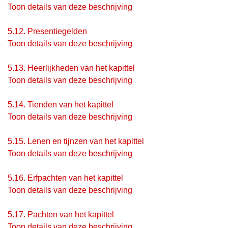
Toon details van deze beschrijving
5.12.
Presentiegelden
Toon details van deze beschrijving
5.13.
Heerlijkheden van het kapittel
Toon details van deze beschrijving
5.14.
Tienden van het kapittel
Toon details van deze beschrijving
5.15.
Lenen en tijnzen van het kapittel
Toon details van deze beschrijving
5.16.
Erfpachten van het kapittel
Toon details van deze beschrijving
5.17.
Pachten van het kapittel
Toon details van deze beschrijving