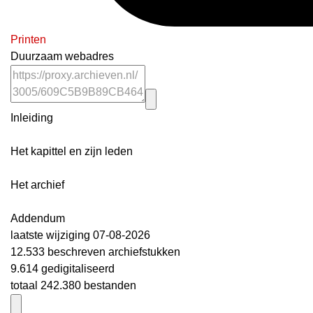
Printen
Duurzaam webadres
Inleiding
Het kapittel en zijn leden
Het archief
Addendum
laatste wijziging 07-08-2026
12.533 beschreven archiefstukken
9.614 gedigitaliseerd
totaal 242.380 bestanden