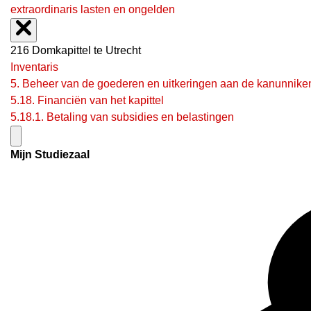
extraordinaris lasten en ongelden
216 Domkapittel te Utrecht
Inventaris
5. Beheer van de goederen en uitkeringen aan de kanunnike
5.18. Financiën van het kapittel
5.18.1. Betaling van subsidies en belastingen
Mijn Studiezaal