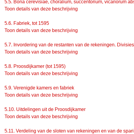
5.5.
Bona cerevisiae, choralium, succentorium, vicariorum ab
Toon details van deze beschrijving
5.6.
Fabriek, tot 1595
Toon details van deze beschrijving
5.7.
Invordering van de restanten van de rekeningen. Divisies
Toon details van deze beschrijving
5.8.
Proosdijkamer (tot 1595)
Toon details van deze beschrijving
5.9.
Verenigde kamers en fabriek
Toon details van deze beschrijving
5.10.
Uitdelingen uit de Proosdijkamer
Toon details van deze beschrijving
5.11.
Verdeling van de sloten van rekeningen en van de spari