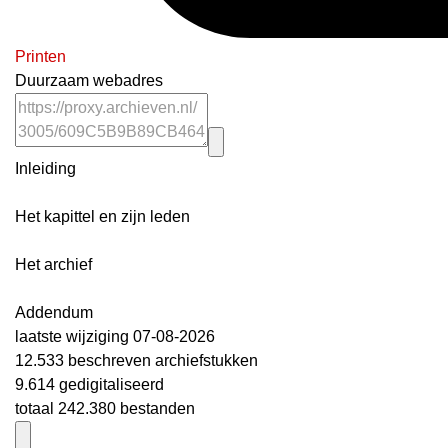
Printen
Duurzaam webadres
Inleiding
Het kapittel en zijn leden
Het archief
Addendum
laatste wijziging 07-08-2026
12.533 beschreven archiefstukken
9.614 gedigitaliseerd
totaal 242.380 bestanden