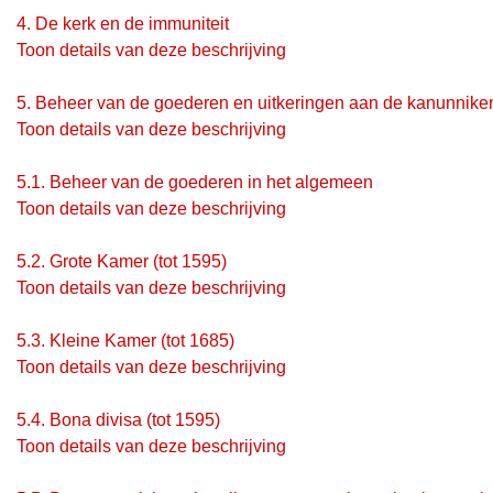
4.
De kerk en de immuniteit
Toon details van deze beschrijving
5.
Beheer van de goederen en uitkeringen aan de kanunnike
Toon details van deze beschrijving
5.1.
Beheer van de goederen in het algemeen
Toon details van deze beschrijving
5.2.
Grote Kamer (tot 1595)
Toon details van deze beschrijving
5.3.
Kleine Kamer (tot 1685)
Toon details van deze beschrijving
5.4.
Bona divisa (tot 1595)
Toon details van deze beschrijving