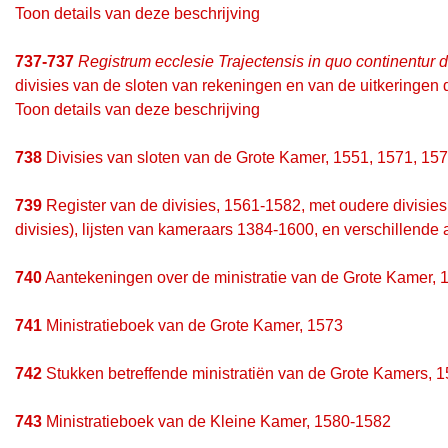
Toon details van deze beschrijving
737-737
Registrum ecclesie Trajectensis in quo continentur
divisies van de sloten van rekeningen en van de uitkeringen
Toon details van deze beschrijving
738
Divisies van sloten van de Grote Kamer, 1551, 1571, 15
739
Register van de divisies, 1561-1582, met oudere divisies
divisies), lijsten van kameraars 1384-1600, en verschillend
740
Aantekeningen over de ministratie van de Grote Kamer, 
741
Ministratieboek van de Grote Kamer, 1573
742
Stukken betreffende ministratiën van de Grote Kamers, 
743
Ministratieboek van de Kleine Kamer, 1580-1582