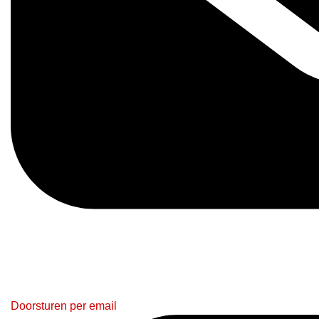
Doorsturen per email