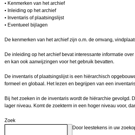
• Kenmerken van het archief
• Inleiding op het archief
• Inventaris of plaatsingslijst
• Eventueel bijlagen
De kenmerken van het archief zijn o.m. de omvang, vindplaa
De inleiding op het archief bevat interessante informatie ove
en kan ook aanwijzingen voor het gebruik bevatten.
De inventaris of plaatsingslijst is een hiërarchisch opgebou
formeel en globaal. Het lezen en begrijpen van een inventari
Bij het zoeken in de inventaris wordt de hiërarchie gevolgd. 
lager niveau. Komt de zoekterm in een hoger niveau voor, d
Zoek
Door leestekens in uw zoekopd