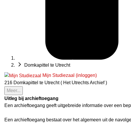
Domkapittel te Utrecht
Mijn Studiezaal (inloggen)
216 Domkapittel te Utrecht ( Het Utrechts Archief )
Meer...
Uitleg bij archieftoegang
Een archieftoegang geeft uitgebreide informatie over een bep
Een archieftoegang bestaat over het algemeen uit de navolg