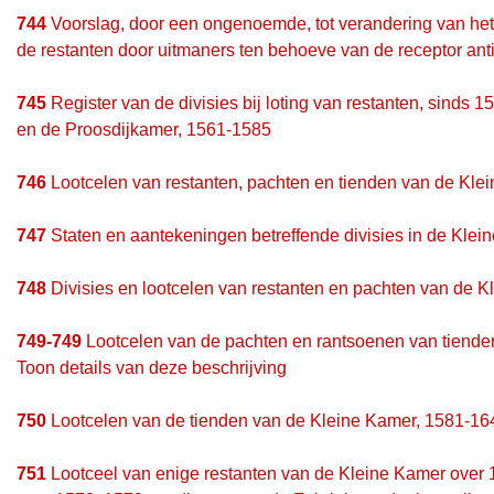
744
Voorslag, door een ongenoemde, tot verandering van het b
de restanten door uitmaners ten behoeve van de receptor ant
745
Register van de divisies bij loting van restanten, sinds
en de Proosdijkamer, 1561-1585
746
Lootcelen van restanten, pachten en tienden van de Kle
747
Staten en aantekeningen betreffende divisies in de Kle
748
Divisies en lootcelen van restanten en pachten van de 
749-749
Lootcelen van de pachten en rantsoenen van tiende
Toon details van deze beschrijving
750
Lootcelen van de tienden van de Kleine Kamer, 1581-16
751
Lootceel van enige restanten van de Kleine Kamer over 