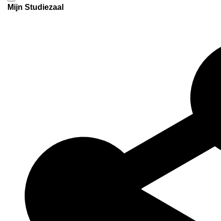
Mijn Studiezaal