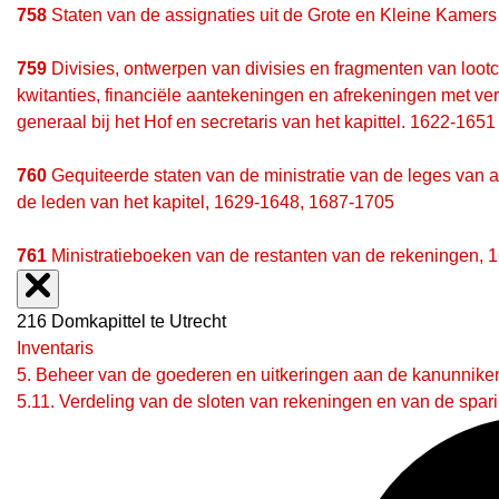
758
Staten van de assignaties uit de Grote en Kleine Kamers
759
Divisies, ontwerpen van divisies en fragmenten van lootc
kwitanties, financiële aantekeningen en afrekeningen met ve
generaal bij het Hof en secretaris van het kapittel. 1622-1651
760
Gequiteerde staten van de ministratie van de leges van
de leden van het kapitel, 1629-1648, 1687-1705
761
Ministratieboeken van de restanten van de rekeningen, 
216 Domkapittel te Utrecht
Inventaris
5. Beheer van de goederen en uitkeringen aan de kanunnike
5.11. Verdeling van de sloten van rekeningen en van de spar