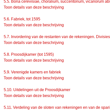
5.5.
Bona cerevisiae, choralium, succentorium, vicariorum ab
Toon details van deze beschrijving
5.6.
Fabriek, tot 1595
Toon details van deze beschrijving
5.7.
Invordering van de restanten van de rekeningen. Divisies
Toon details van deze beschrijving
5.8.
Proosdijkamer (tot 1595)
Toon details van deze beschrijving
5.9.
Verenigde kamers en fabriek
Toon details van deze beschrijving
5.10.
Uitdelingen uit de Proosdijkamer
Toon details van deze beschrijving
5.11.
Verdeling van de sloten van rekeningen en van de spari