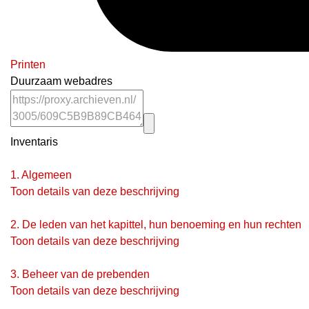
Printen
Duurzaam webadres
Inventaris
1.
Algemeen
Toon details van deze beschrijving
2.
De leden van het kapittel, hun benoeming en hun rechten
Toon details van deze beschrijving
3.
Beheer van de prebenden
Toon details van deze beschrijving