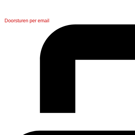
Doorsturen per email