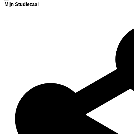
Mijn Studiezaal