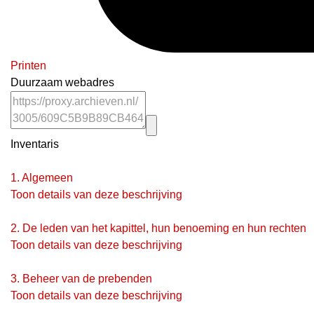
Printen
Duurzaam webadres
Inventaris
1.
Algemeen
Toon details van deze beschrijving
2.
De leden van het kapittel, hun benoeming en hun rechten
Toon details van deze beschrijving
3.
Beheer van de prebenden
Toon details van deze beschrijving