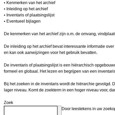
• Kenmerken van het archief
• Inleiding op het archief
• Inventaris of plaatsingslijst
• Eventueel bijlagen
De kenmerken van het archief zijn o.m. de omvang, vindplaa
De inleiding op het archief bevat interessante informatie ove
en kan ook aanwijzingen voor het gebruik bevatten.
De inventaris of plaatsingslijst is een hiërarchisch opgebou
formeel en globaal. Het lezen en begrijpen van een inventari
Bij het zoeken in de inventaris wordt de hiërarchie gevolgd. 
lager niveau. Komt de zoekterm in een hoger niveau voor, d
Zoek
Door leestekens in uw zoekopd