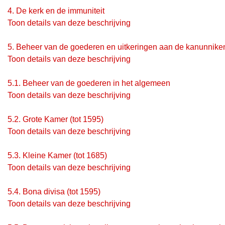
4.
De kerk en de immuniteit
Toon details van deze beschrijving
5.
Beheer van de goederen en uitkeringen aan de kanunnike
Toon details van deze beschrijving
5.1.
Beheer van de goederen in het algemeen
Toon details van deze beschrijving
5.2.
Grote Kamer (tot 1595)
Toon details van deze beschrijving
5.3.
Kleine Kamer (tot 1685)
Toon details van deze beschrijving
5.4.
Bona divisa (tot 1595)
Toon details van deze beschrijving