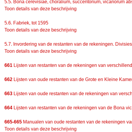
5.5.
Bona cerevisiae, choralium, succentorium, vicariorum ab
Toon details van deze beschrijving
5.6.
Fabriek, tot 1595
Toon details van deze beschrijving
5.7.
Invordering van de restanten van de rekeningen. Divisies
Toon details van deze beschrijving
661
Lijsten van restanten van de rekeningen van verschille
662
Lijsten van oude restanten van de Grote en Kleine Kame
663
Lijsten van oude restanten van de rekeningen van versc
664
Lijsten van restanten van de rekeningen van de Bona vi
665-665
Manualen van oude restanten van de rekeningen va
Toon details van deze beschrijving