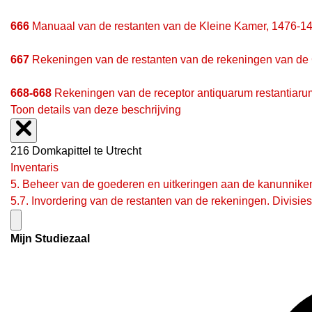
666
Manuaal van de restanten van de Kleine Kamer, 1476-1
667
Rekeningen van de restanten van de rekeningen van de G
668-668
Rekeningen van de receptor antiquarum restantiaru
Toon details van deze beschrijving
216 Domkapittel te Utrecht
Inventaris
5. Beheer van de goederen en uitkeringen aan de kanunnike
5.7. Invordering van de restanten van de rekeningen. Divisies
Mijn Studiezaal