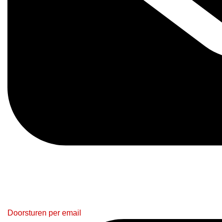
Doorsturen per email