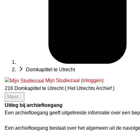
Domkapittel te Utrecht
Mijn Studiezaal (inloggen)
216 Domkapittel te Utrecht ( Het Utrechts Archief )
Meer...
Uitleg bij archieftoegang
Een archieftoegang geeft uitgebreide informatie over een bep
Een archieftoegang bestaat over het algemeen uit de navolg