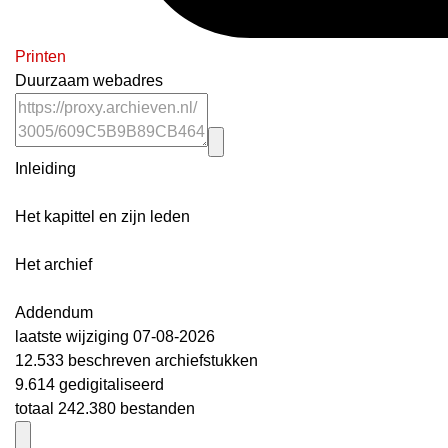
Printen
Duurzaam webadres
Inleiding
Het kapittel en zijn leden
Het archief
Addendum
laatste wijziging 07-08-2026
12.533 beschreven archiefstukken
9.614 gedigitaliseerd
totaal 242.380 bestanden