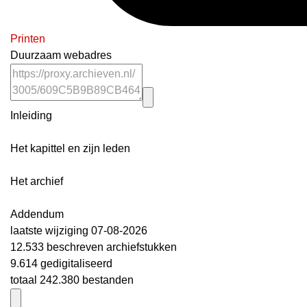
Printen
Duurzaam webadres
Inleiding
Het kapittel en zijn leden
Het archief
Addendum
laatste wijziging 07-08-2026
12.533 beschreven archiefstukken
9.614 gedigitaliseerd
totaal 242.380 bestanden