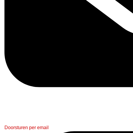
Doorsturen per email