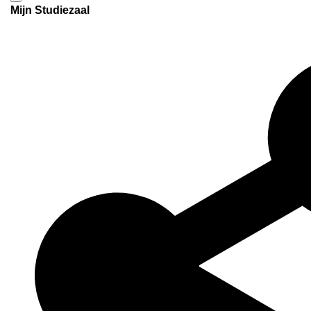
Mijn Studiezaal