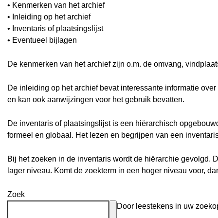
• Kenmerken van het archief
• Inleiding op het archief
• Inventaris of plaatsingslijst
• Eventueel bijlagen
De kenmerken van het archief zijn o.m. de omvang, vindplaa
De inleiding op het archief bevat interessante informatie ove
en kan ook aanwijzingen voor het gebruik bevatten.
De inventaris of plaatsingslijst is een hiërarchisch opgebou
formeel en globaal. Het lezen en begrijpen van een inventari
Bij het zoeken in de inventaris wordt de hiërarchie gevolgd. 
lager niveau. Komt de zoekterm in een hoger niveau voor, d
Zoek
Door leestekens in uw zoekopd