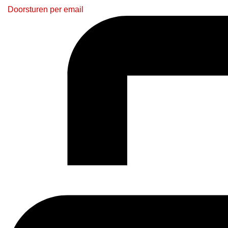
Doorsturen per email