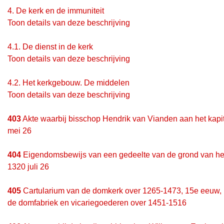
4.
De kerk en de immuniteit
Toon details van deze beschrijving
4.1.
De dienst in de kerk
Toon details van deze beschrijving
4.2.
Het kerkgebouw. De middelen
Toon details van deze beschrijving
403
Akte waarbij bisschop Hendrik van Vianden aan het kapit
mei 26
404
Eigendomsbewijs van een gedeelte van de grond van het 
1320 juli 26
405
Cartularium van de domkerk over 1265-1473, 15e eeuw, m
de domfabriek en vicariegoederen over 1451-1516