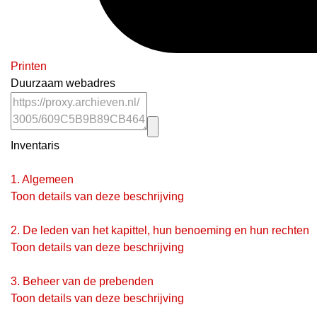
Printen
Duurzaam webadres
Inventaris
1.
Algemeen
Toon details van deze beschrijving
2.
De leden van het kapittel, hun benoeming en hun rechten
Toon details van deze beschrijving
3.
Beheer van de prebenden
Toon details van deze beschrijving