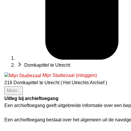
Domkapittel te Utrecht
Mijn Studiezaal (inloggen)
216 Domkapittel te Utrecht ( Het Utrechts Archief )
Meer...
Uitleg bij archieftoegang
Een archieftoegang geeft uitgebreide informatie over een bep
Een archieftoegang bestaat over het algemeen uit de navolg