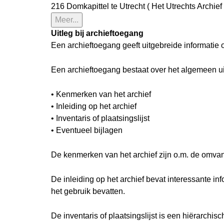
216 Domkapittel te Utrecht ( Het Utrechts Archief 
Meer...
Uitleg bij archieftoegang
Een archieftoegang geeft uitgebreide informatie 
Een archieftoegang bestaat over het algemeen u
• Kenmerken van het archief
• Inleiding op het archief
• Inventaris of plaatsingslijst
• Eventueel bijlagen
De kenmerken van het archief zijn o.m. de omva
De inleiding op het archief bevat interessante i
het gebruik bevatten.
De inventaris of plaatsingslijst is een hiërarch