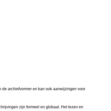
van de archiefvormer en kan ook aanwijzingen voor
hrijvingen zijn formeel en globaal. Het lezen en