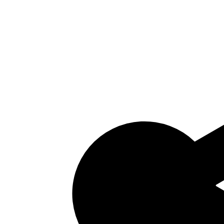
Bijlage