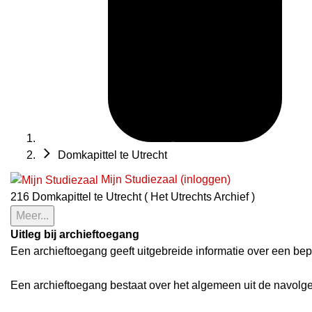
Domkapittel te Utrecht
Mijn Studiezaal (inloggen)
216 Domkapittel te Utrecht ( Het Utrechts Archief )
Meer...
Uitleg bij archieftoegang
Een archieftoegang geeft uitgebreide informatie over een bep
Een archieftoegang bestaat over het algemeen uit de navolg