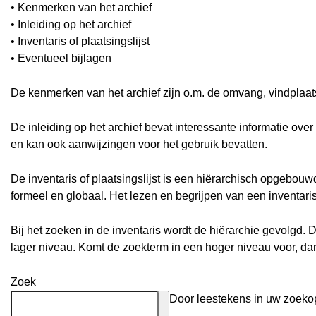
• Kenmerken van het archief
• Inleiding op het archief
• Inventaris of plaatsingslijst
• Eventueel bijlagen
De kenmerken van het archief zijn o.m. de omvang, vindplaa
De inleiding op het archief bevat interessante informatie ove
en kan ook aanwijzingen voor het gebruik bevatten.
De inventaris of plaatsingslijst is een hiërarchisch opgebou
formeel en globaal. Het lezen en begrijpen van een inventari
Bij het zoeken in de inventaris wordt de hiërarchie gevolgd. 
lager niveau. Komt de zoekterm in een hoger niveau voor, d
Zoek
Door leestekens in uw zoekopd