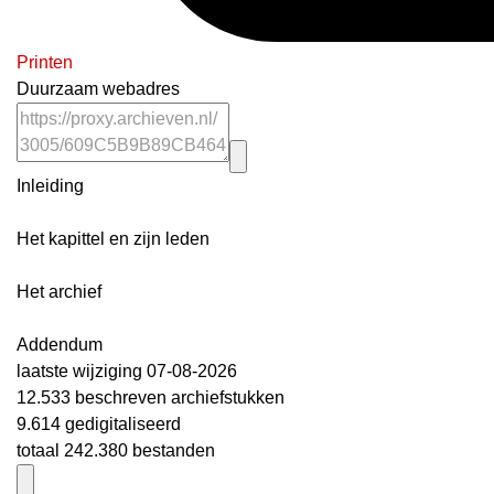
Printen
Duurzaam webadres
Inleiding
Het kapittel en zijn leden
Het archief
Addendum
laatste wijziging 07-08-2026
12.533 beschreven archiefstukken
9.614 gedigitaliseerd
totaal 242.380 bestanden