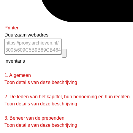
Printen
Duurzaam webadres
Inventaris
1.
Algemeen
Toon details van deze beschrijving
2.
De leden van het kapittel, hun benoeming en hun rechten
Toon details van deze beschrijving
3.
Beheer van de prebenden
Toon details van deze beschrijving