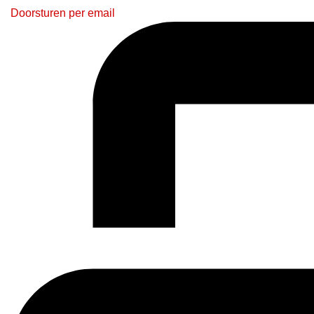
Doorsturen per email