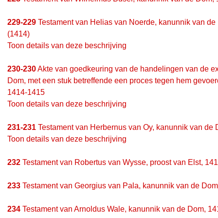
229-229
Testament van Helias van Noerde, kanunnik van de D
(1414)
Toon details van deze beschrijving
230-230
Akte van goedkeuring van de handelingen van de ex
Dom, met een stuk betreffende een proces tegen hem gevoerd v
1414-1415
Toon details van deze beschrijving
231-231
Testament van Herbernus van Oy, kanunnik van de D
Toon details van deze beschrijving
232
Testament van Robertus van Wysse, proost van Elst, 141
233
Testament van Georgius van Pala, kanunnik van de Dom, 
234
Testament van Arnoldus Wale, kanunnik van de Dom, 141