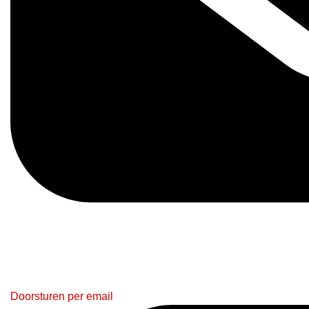
Doorsturen per email