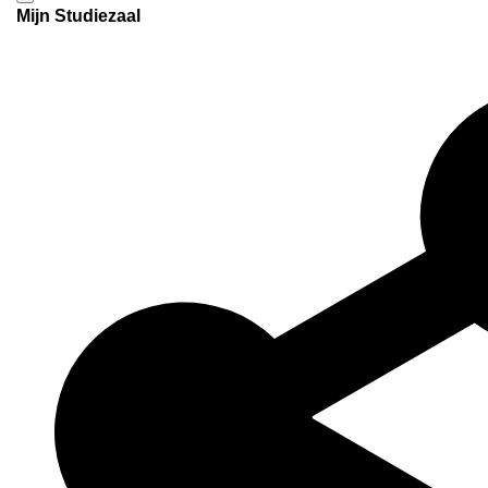
Mijn Studiezaal